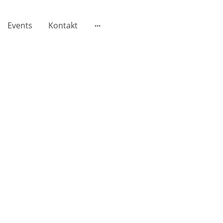
Events
Kontakt