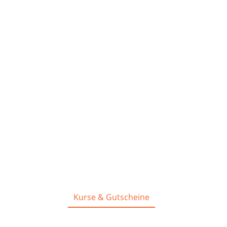
Kurse & Gutscheine