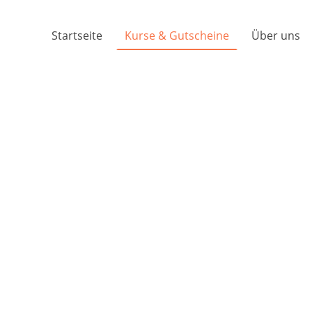
Startseite
Kurse & Gutscheine
Über uns