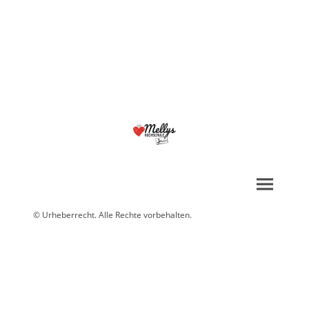
© Urheberrecht. Alle Rechte vorbehalten.